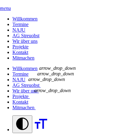
menu
Willkommen
Termine
NAJU
AG Streuobst
Wir über uns
Projekte
Kontakt
Mitmachen
arrow_drop_down
Willkommen
arrow_drop_down
Termine
arrow_drop_down
NAJU
AG Streuobst
arrow_drop_down
Wir über uns
Projekte
Kontakt
Mitmachen