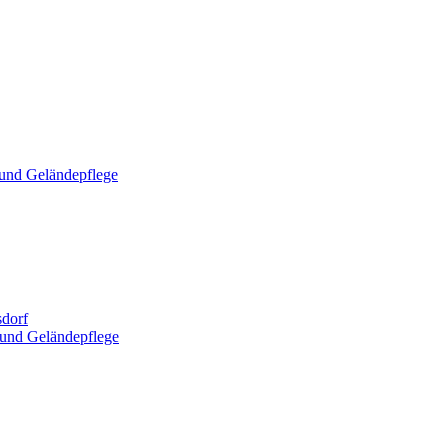
und Geländepflege
dorf
und Geländepflege