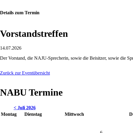
Details zum Termin
Vorstandstreffen
14.07.2026
Der Vorstand, die NAJU-Sprecherin, sowie die Beisitzer, sowie die S
Zurück zur Eventübersicht
NABU Termine
< Juli 2026
Montag
Dienstag
Mittwoch
D
6