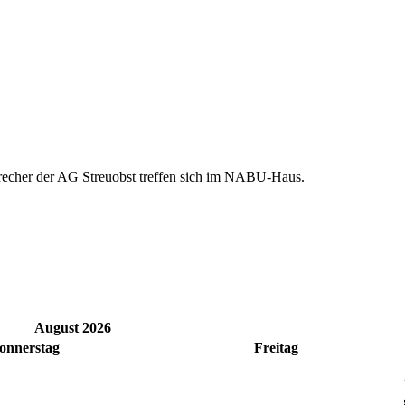
precher der AG Streuobst treffen sich im NABU-Haus.
August 2026
onnerstag
Freitag