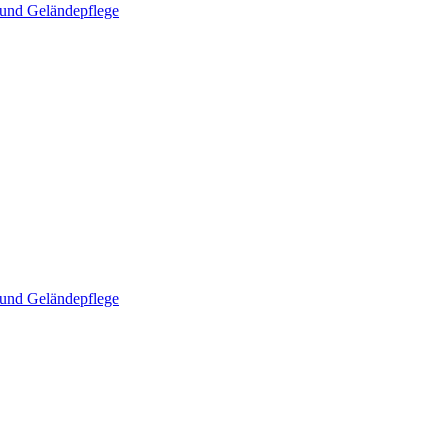
und Geländepflege
und Geländepflege