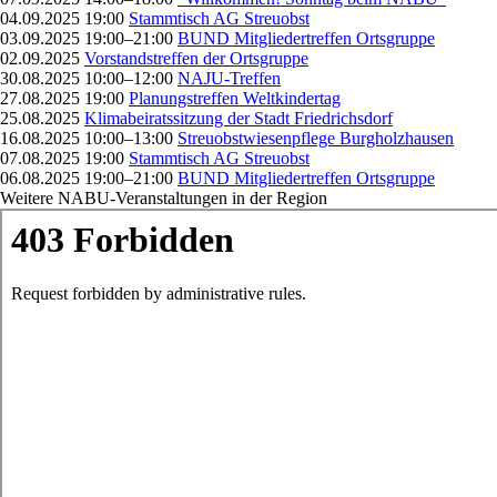
04.09.2025 19:00
Stammtisch AG Streuobst
03.09.2025 19:00–21:00
BUND Mitgliedertreffen Ortsgruppe
02.09.2025
Vorstandstreffen der Ortsgruppe
30.08.2025 10:00–12:00
NAJU-Treffen
27.08.2025 19:00
Planungstreffen Weltkindertag
25.08.2025
Klimabeiratssitzung der Stadt Friedrichsdorf
16.08.2025 10:00–13:00
Streuobstwiesenpflege Burgholzhausen
07.08.2025 19:00
Stammtisch AG Streuobst
06.08.2025 19:00–21:00
BUND Mitgliedertreffen Ortsgruppe
Weitere NABU-Veranstaltungen in der Region