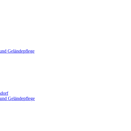
und Geländepflege
dorf
und Geländepflege