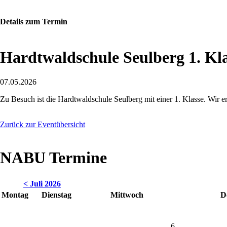
Details zum Termin
Hardtwaldschule Seulberg 1. Kl
07.05.2026
Zu Besuch ist die Hardtwaldschule Seulberg mit einer 1. Klasse. Wi
Zurück zur Eventübersicht
NABU Termine
< Juli 2026
Montag
Dienstag
Mittwoch
D
6