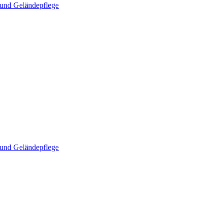
und Geländepflege
und Geländepflege