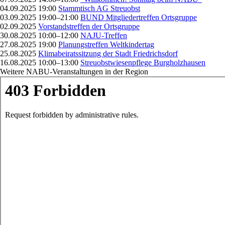
04.09.2025 19:00
Stammtisch AG Streuobst
03.09.2025 19:00–21:00
BUND Mitgliedertreffen Ortsgruppe
02.09.2025
Vorstandstreffen der Ortsgruppe
30.08.2025 10:00–12:00
NAJU-Treffen
27.08.2025 19:00
Planungstreffen Weltkindertag
25.08.2025
Klimabeiratssitzung der Stadt Friedrichsdorf
16.08.2025 10:00–13:00
Streuobstwiesenpflege Burgholzhausen
Weitere NABU-Veranstaltungen in der Region