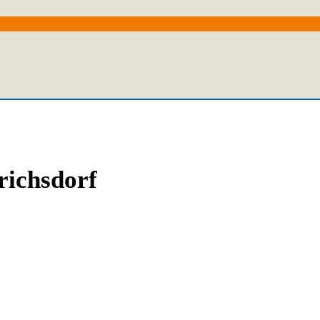
richsdorf