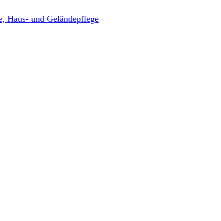
, Haus- und Geländepflege