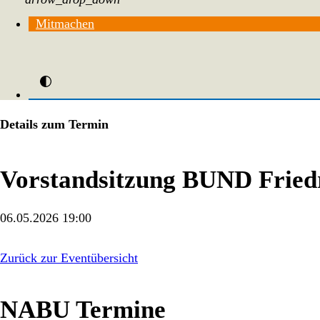
Mitmachen
Details zum Termin
Vorstandsitzung BUND Fried
06.05.2026 19:00
Zurück zur Eventübersicht
NABU Termine