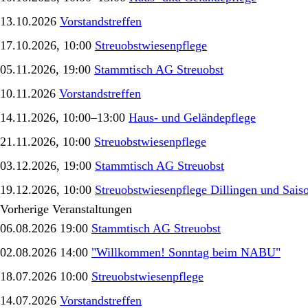
13.10.2026
Vorstandstreffen
17.10.2026, 10:00
Streuobstwiesenpflege
05.11.2026, 19:00
Stammtisch AG Streuobst
10.11.2026
Vorstandstreffen
14.11.2026, 10:00–13:00
Haus- und Geländepflege
21.11.2026, 10:00
Streuobstwiesenpflege
03.12.2026, 19:00
Stammtisch AG Streuobst
19.12.2026, 10:00
Streuobstwiesenpflege Dillingen und Sais
Vorherige Veranstaltungen
06.08.2026 19:00
Stammtisch AG Streuobst
02.08.2026 14:00
"Willkommen! Sonntag beim NABU"
18.07.2026 10:00
Streuobstwiesenpflege
14.07.2026
Vorstandstreffen