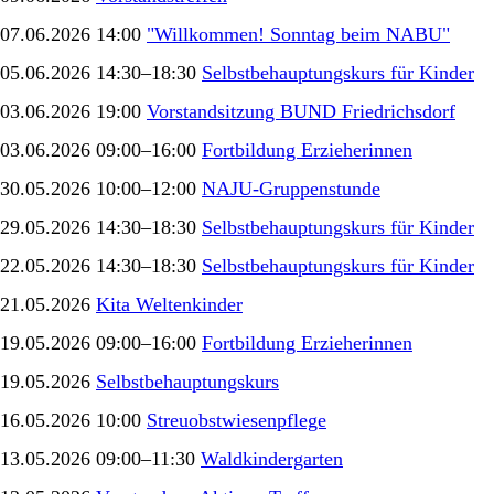
07.06.2026 14:00
"Willkommen! Sonntag beim NABU"
05.06.2026 14:30–18:30
Selbstbehauptungskurs für Kinder
03.06.2026 19:00
Vorstandsitzung BUND Friedrichsdorf
03.06.2026 09:00–16:00
Fortbildung Erzieherinnen
30.05.2026 10:00–12:00
NAJU-Gruppenstunde
29.05.2026 14:30–18:30
Selbstbehauptungskurs für Kinder
22.05.2026 14:30–18:30
Selbstbehauptungskurs für Kinder
21.05.2026
Kita Weltenkinder
19.05.2026 09:00–16:00
Fortbildung Erzieherinnen
19.05.2026
Selbstbehauptungskurs
16.05.2026 10:00
Streuobstwiesenpflege
13.05.2026 09:00–11:30
Waldkindergarten