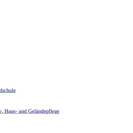
dschule
, Haus- und Geländepflege