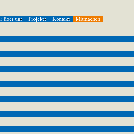
r über uns
Projekte
Kontakt
Mitmachen