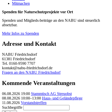
Mitmachen
Spenden für Naturschutzprojekte vor Ort
Spenden und Mitglieds-beiträge an den NABU sind steuerlich
absetzbar.
Mehr Infos zu Spenden
Adresse und Kontakt
NABU Friedrichsdorf
61381 Friedrichsdorf
Tel. 0160-9590 7707
kontakt@nabu-friedrichsdorf.de
Fragen an den NABU Friedrichsdorf
Kommende Veranstaltungen
06.08.2026 19:00
Stammtisch AG Streuobst
08.08.2026 10:00–13:00
Haus- und Geländepflege
11.08.2026
Vorstandstreffen
Suchbegriffe