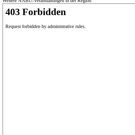
Weitere NABU-Veranstaltungen in der Region