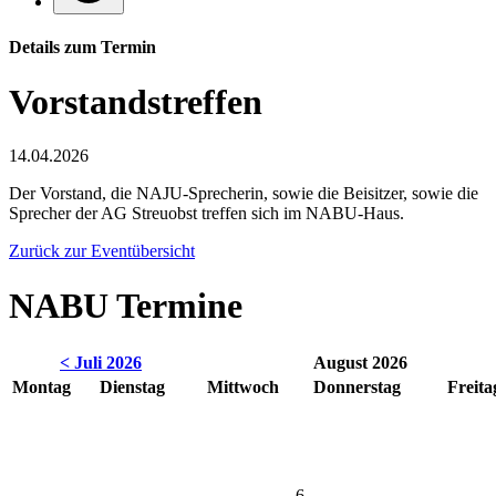
Details zum Termin
Vorstandstreffen
14.04.2026
Der Vorstand, die NAJU-Sprecherin, sowie die Beisitzer, sowie die
Sprecher der AG Streuobst treffen sich im NABU-Haus.
Zurück zur Eventübersicht
NABU Termine
< Juli 2026
August 2026
Montag
Dienstag
Mittwoch
Donnerstag
Freita
6