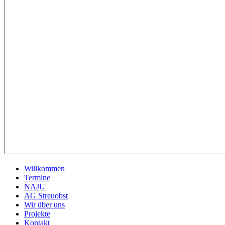
Willkommen
Termine
NAJU
AG Streuobst
Wir über uns
Projekte
Kontakt