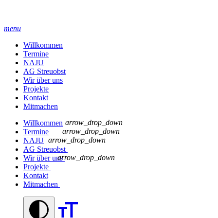
menu
Willkommen
Termine
NAJU
AG Streuobst
Wir über uns
Projekte
Kontakt
Mitmachen
arrow_drop_down
Willkommen
arrow_drop_down
Termine
arrow_drop_down
NAJU
AG Streuobst
arrow_drop_down
Wir über uns
Projekte
Kontakt
Mitmachen