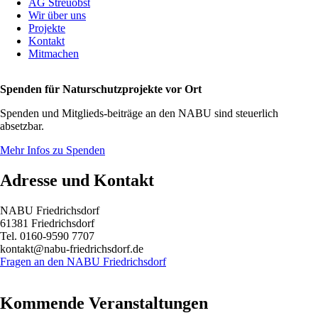
AG Streuobst
Wir über uns
Projekte
Kontakt
Mitmachen
Spenden für Naturschutzprojekte vor Ort
Spenden und Mitglieds-beiträge an den NABU sind steuerlich
absetzbar.
Mehr Infos zu Spenden
Adresse und Kontakt
NABU Friedrichsdorf
61381 Friedrichsdorf
Tel. 0160-9590 7707
kontakt@nabu-friedrichsdorf.de
Fragen an den NABU Friedrichsdorf
Kommende Veranstaltungen