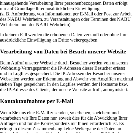
hinausgehende Verarbeitung Ihrer personenbezogenen Daten erfolgt
nur auf Grundlage Ihrer ausdrücklichen Einwilligung
(z. B. Anforderung von Informationen per E-Mail oder Post zur Arbeit
des NABU Wehrheim, zu Veranstaltungen oder Terminen des NABU
Wehrheim und der NAJU Wehrheim).
In keinem Fall werden die erhobenen Daten verkauft oder ohne Ihre
ausdrückliche Einwilligung an Dritte weitergegeben.
Verarbeitung von Daten bei Besuch unserer Website
Beim Aufruf unserer Webseite durch Besucher werden von unserem
Webhostig-Vertragspartner die IP-Adressen dieser Besucher erfasst
und in Logfiles gespeichert. Die IP-Adressen der Besucher unserer
Webseiten werden zur Erkennung und Abwehr von Angriffen maximal
sieben Tage gespeichert. In den Logfiles werden der Hostname bzw.
die IP-Adresse des Clients, der unsere Website aufruft, anonymisiert.
Kontaktaufnahme per E-Mail
Wenn Sie uns eine E-Mail zusenden, so erheben, speichern und
verarbeiten wir Ihre Daten nur, soweit dies für die Abwicklung Ihrer
Anfragen und für die Korrespondenz mit Ihnen erforderlich ist. Es
erfolgt in diesem Zusammenhang keine Weitergabe der Daten an