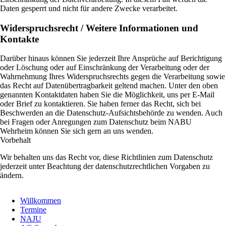
Daten gesperrt und nicht für andere Zwecke verarbeitet.
Widerspruchsrecht / Weitere Informationen und
Kontakte
Darüber hinaus können Sie jederzeit Ihre Ansprüche auf Berichtigung
oder Löschung oder auf Einschränkung der Verarbeitung oder der
Wahrnehmung Ihres Widerspruchsrechts gegen die Verarbeitung sowie
das Recht auf Datenübertragbarkeit geltend machen. Unter den oben
genannten Kontaktdaten haben Sie die Möglichkeit, uns per E-Mail
oder Brief zu kontaktieren. Sie haben ferner das Recht, sich bei
Beschwerden an die Datenschutz-Aufsichtsbehörde zu wenden. Auch
bei Fragen oder Anregungen zum Datenschutz beim NABU
Wehrheim können Sie sich gern an uns wenden.
Vorbehalt
Wir behalten uns das Recht vor, diese Richtlinien zum Datenschutz
jederzeit unter Beachtung der datenschutzrechtlichen Vorgaben zu
ändern.
Willkommen
Termine
NAJU