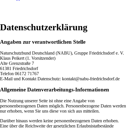
Datenschutz­erklärung
Angaben zur verantwortlichen Stelle
Naturschutzbund Deutschland (NABU), Gruppe Friedrichsdorf e. V.
Klaus Peikert (1. Vorsitzender)
Alte Grenzstraße 7
61381 Friedrichsdorf
Telefon 06172 71767
E-Mail und Kontakt Datenschutz: kontakt@nabu-friedrichsdorf.de
Allgemeine Datenverarbeitungs-Informationen
Die Nutzung unserer Seite ist ohne eine Angabe von
personenbezogenen Daten möglich. Personenbezogene Daten werden
nur erhoben, wenn Sie uns diese von sich aus mitteilen.
Darüber hinaus werden keine personenbezogenen Daten erhoben.
Eine über die Reichweite der gesetzlichen Erlaubnistatbestände