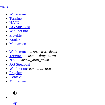
menu
Willkommen
Termine
NAJU
AG Streuobst
Wir über uns
Projekte
Kontakt
Mitmachen
arrow_drop_down
Willkommen
arrow_drop_down
Termine
arrow_drop_down
NAJU
AG Streuobst
arrow_drop_down
Wir über uns
Projekte
Kontakt
Mitmachen