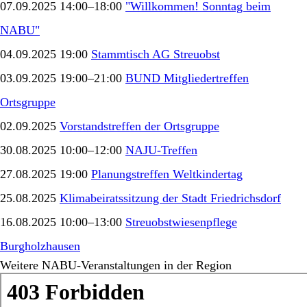
07.09.2025 14:00–18:00
"Willkommen! Sonntag beim
NABU"
04.09.2025 19:00
Stammtisch AG Streuobst
03.09.2025 19:00–21:00
BUND Mitgliedertreffen
Ortsgruppe
02.09.2025
Vorstandstreffen der Ortsgruppe
30.08.2025 10:00–12:00
NAJU-Treffen
27.08.2025 19:00
Planungstreffen Weltkindertag
25.08.2025
Klimabeiratssitzung der Stadt Friedrichsdorf
16.08.2025 10:00–13:00
Streuobstwiesenpflege
Burgholzhausen
Weitere NABU-Veranstaltungen in der Region