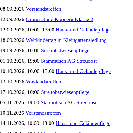
08.09.2026
Vorstandstreffen
12.09.2026
Grundschule Köppern Klasse 2
12.09.2026, 10:00–13:00
Haus- und Geländepflege
18.09.2026
Weltkindertag in Kleingartensiedlung
19.09.2026, 10:00
Streuobstwiesenpflege
01.10.2026, 19:00
Stammtisch AG Streuobst
10.10.2026, 10:00–13:00
Haus- und Geländepflege
13.10.2026
Vorstandstreffen
17.10.2026, 10:00
Streuobstwiesenpflege
05.11.2026, 19:00
Stammtisch AG Streuobst
10.11.2026
Vorstandstreffen
14.11.2026, 10:00–13:00
Haus- und Geländepflege