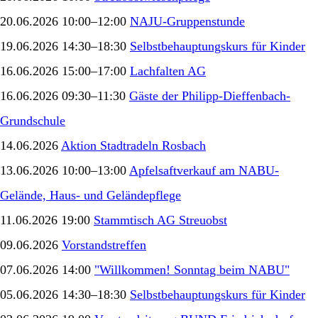
20.06.2026 10:00–12:00
NAJU-Gruppenstunde
19.06.2026 14:30–18:30
Selbstbehauptungskurs für Kinder
16.06.2026 15:00–17:00
Lachfalten AG
16.06.2026 09:30–11:30
Gäste der Philipp-Dieffenbach-
Grundschule
14.06.2026
Aktion Stadtradeln Rosbach
13.06.2026 10:00–13:00
Apfelsaftverkauf am NABU-
Gelände, Haus- und Geländepflege
11.06.2026 19:00
Stammtisch AG Streuobst
09.06.2026
Vorstandstreffen
07.06.2026 14:00
"Willkommen! Sonntag beim NABU"
05.06.2026 14:30–18:30
Selbstbehauptungskurs für Kinder