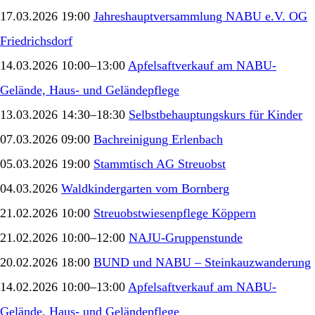
17.03.2026 19:00
Jahreshauptversammlung NABU e.V. OG
Friedrichsdorf
14.03.2026 10:00–13:00
Apfelsaftverkauf am NABU-
Gelände, Haus- und Geländepflege
13.03.2026 14:30–18:30
Selbstbehauptungskurs für Kinder
07.03.2026 09:00
Bachreinigung Erlenbach
05.03.2026 19:00
Stammtisch AG Streuobst
04.03.2026
Waldkindergarten vom Bornberg
21.02.2026 10:00
Streuobstwiesenpflege Köppern
21.02.2026 10:00–12:00
NAJU-Gruppenstunde
20.02.2026 18:00
BUND und NABU – Steinkauzwanderung
14.02.2026 10:00–13:00
Apfelsaftverkauf am NABU-
Gelände, Haus- und Geländepflege