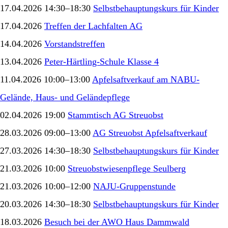
17.04.2026 14:30–18:30
Selbstbehauptungskurs für Kinder
17.04.2026
Treffen der Lachfalten AG
14.04.2026
Vorstandstreffen
13.04.2026
Peter-Härtling-Schule Klasse 4
11.04.2026 10:00–13:00
Apfelsaftverkauf am NABU-
Gelände, Haus- und Geländepflege
02.04.2026 19:00
Stammtisch AG Streuobst
28.03.2026 09:00–13:00
AG Streuobst Apfelsaftverkauf
27.03.2026 14:30–18:30
Selbstbehauptungskurs für Kinder
21.03.2026 10:00
Streuobstwiesenpflege Seulberg
21.03.2026 10:00–12:00
NAJU-Gruppenstunde
20.03.2026 14:30–18:30
Selbstbehauptungskurs für Kinder
18.03.2026
Besuch bei der AWO Haus Dammwald