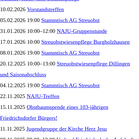
10.02.2026
Vorstandstreffen
05.02.2026 19:00
Stammtisch AG Streuobst
31.01.2026 10:00–12:00
NAJU-Gruppenstunde
17.01.2026 10:00
Streuobstwiesenpflege Burgholzhausen
08.01.2026 19:00
Stammtisch AG Streuobst
20.12.2025 10:00–13:00
Streuobstwiesenpflege Dillingen
und Saisonabschluss
04.12.2025 19:00
Stammtisch AG Streuobst
22.11.2025
NAJU-Treffen
15.11.2025
Obstbaumspende eines 103-jährigen
Friedrichsdorfer Bürgers!
11.11.2025
Jugendgruppe der Kirche Herz Jesu