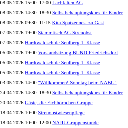
08.05.2026 15:00–17:00
Lachfalten AG
08.05.2026 14:30–18:30
Selbstbehauptungskurs für Kinder
08.05.2026 09:30–11:15
Kita Spatzennest zu Gast
07.05.2026 19:00
Stammtisch AG Streuobst
07.05.2026
Hardtwaldschule Seulberg 1. Klasse
06.05.2026 19:00
Vorstandsitzung BUND Friedrichsdorf
06.05.2026
Hardtwaldschule Seulberg 1. Klasse
05.05.2026
Hardtwaldschule Seulberg 1. Klasse
03.05.2026 14:00
"Willkommen! Sonntag beim NABU"
24.04.2026 14:30–18:30
Selbstbehauptungskurs für Kinder
20.04.2026
Gäste, die Eichhörnchen Gruppe
18.04.2026 10:00
Streuobstwiesenpflege
18.04.2026 10:00–12:00
NAJU-Gruppenstunde