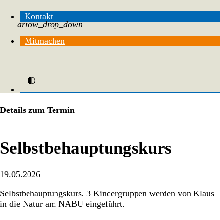
Kontakt
arrow_drop_down
Mitmachen
Details zum Termin
Selbstbehauptungskurs
19.05.2026
Selbstbehauptungskurs. 3 Kindergruppen werden von Klaus
in die Natur am NABU eingeführt.