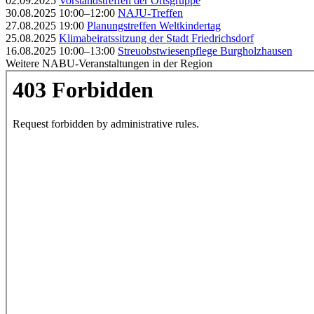
02.09.2025
Vorstandstreffen der Ortsgruppe
30.08.2025 10:00–12:00
NAJU-Treffen
27.08.2025 19:00
Planungstreffen Weltkindertag
25.08.2025
Klimabeiratssitzung der Stadt Friedrichsdorf
16.08.2025 10:00–13:00
Streuobstwiesenpflege Burgholzhausen
Weitere NABU-Veranstaltungen in der Region