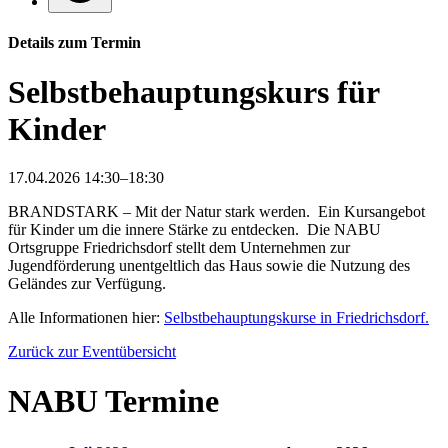
Details zum Termin
Selbstbehauptungskurs für
Kinder
17.04.2026 14:30–18:30
BRANDSTARK – Mit der Natur stark werden. Ein Kursangebot
für Kinder um die innere Stärke zu entdecken. Die NABU
Ortsgruppe Friedrichsdorf stellt dem Unternehmen zur
Jugendförderung unentgeltlich das Haus sowie die Nutzung des
Geländes zur Verfügung.
Alle Informationen hier:
Selbstbehauptungskurse in Friedrichsdorf.
Zurück zur Eventübersicht
NABU Termine