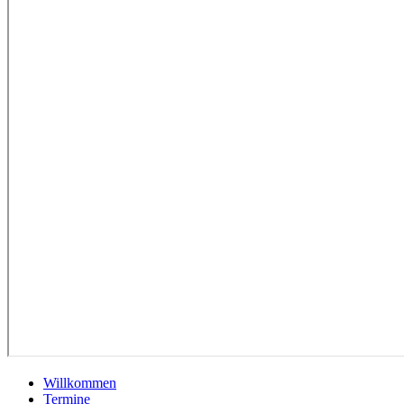
Willkommen
Termine