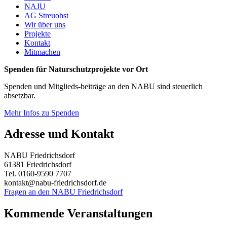
NAJU
AG Streuobst
Wir über uns
Projekte
Kontakt
Mitmachen
Spenden für Naturschutzprojekte vor Ort
Spenden und Mitglieds-beiträge an den NABU sind steuerlich
absetzbar.
Mehr Infos zu Spenden
Adresse und Kontakt
NABU Friedrichsdorf
61381 Friedrichsdorf
Tel. 0160-9590 7707
kontakt@nabu-friedrichsdorf.de
Fragen an den NABU Friedrichsdorf
Kommende Veranstaltungen