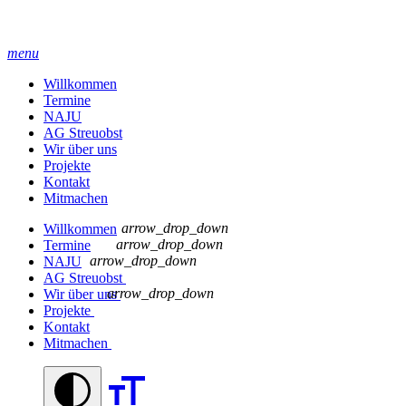
menu
Willkommen
Termine
NAJU
AG Streuobst
Wir über uns
Projekte
Kontakt
Mitmachen
arrow_drop_down
Willkommen
arrow_drop_down
Termine
arrow_drop_down
NAJU
AG Streuobst
arrow_drop_down
Wir über uns
Projekte
Kontakt
Mitmachen