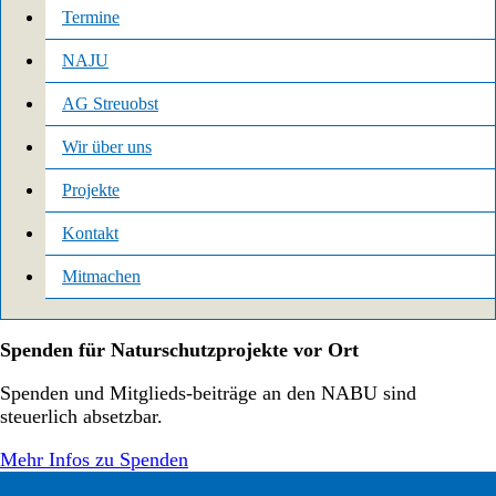
Termine
NAJU
AG Streuobst
Wir über uns
Projekte
Kontakt
Mitmachen
Spenden für Naturschutzprojekte vor Ort
Spenden und Mitglieds-beiträge an den NABU sind
steuerlich absetzbar.
Mehr Infos zu Spenden