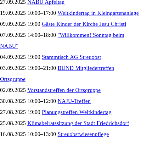
27.09.2025
NABU Apfeltag
19.09.2025 10:00–17:00
Weltkindertag in Kleingartenanlage
09.09.2025 19:00
Gäste Kinder der Kirche Jesu Christi
07.09.2025 14:00–18:00
"Willkommen! Sonntag beim
NABU"
04.09.2025 19:00
Stammtisch AG Streuobst
03.09.2025 19:00–21:00
BUND Mitgliedertreffen
Ortsgruppe
02.09.2025
Vorstandstreffen der Ortsgruppe
30.08.2025 10:00–12:00
NAJU-Treffen
27.08.2025 19:00
Planungstreffen Weltkindertag
25.08.2025
Klimabeiratssitzung der Stadt Friedrichsdorf
16.08.2025 10:00–13:00
Streuobstwiesenpflege