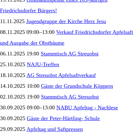
Friedrichsdorfer Bürgers!
11.11.2025
Jugendgruppe der Kirche Herz Jesu
08.11.2025 09:00–13:00
Verkauf Friedrichsdorfer Apfelsaft
und Ausgabe der Obstbäume
06.11.2025 19:00
Stammtisch AG Streuobst
25.10.2025
NAJU-Treffen
18.10.2025
AG Streuobst Apfelsaftverkauf
14.10.2025 10:00
Gäste der Grundschule Köppern
02.10.2025 19:00
Stammtisch AG Streuobst
30.09.2025 09:00–13:00
NABU Apfeltag - Nachlese
30.09.2025
Gäste der Peter-Härtling- Schule
29.09.2025
Apfeltag und Saftpressen