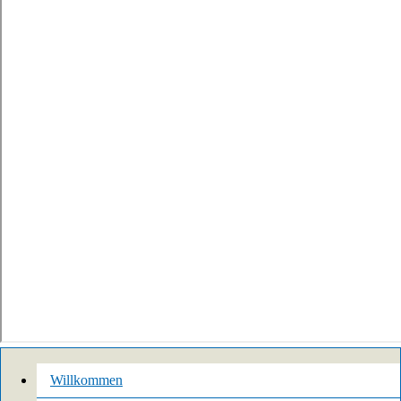
Willkommen