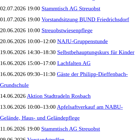
02.07.2026 19:00
Stammtisch AG Streuobst
01.07.2026 19:00
Vorstandsitzung BUND Friedrichsdorf
20.06.2026 10:00
Streuobstwiesenpflege
20.06.2026 10:00–12:00
NAJU-Gruppenstunde
19.06.2026 14:30–18:30
Selbstbehauptungskurs für Kinder
16.06.2026 15:00–17:00
Lachfalten AG
16.06.2026 09:30–11:30
Gäste der Philipp-Dieffenbach-
Grundschule
14.06.2026
Aktion Stadtradeln Rosbach
13.06.2026 10:00–13:00
Apfelsaftverkauf am NABU-
Gelände, Haus- und Geländepflege
11.06.2026 19:00
Stammtisch AG Streuobst
09.06.2026
Vorstandstreffen