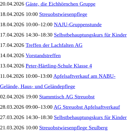
20.04.2026
Gäste, die Eichhörnchen Gruppe
18.04.2026 10:00
Streuobstwiesenpflege
18.04.2026 10:00–12:00
NAJU-Gruppenstunde
17.04.2026 14:30–18:30
Selbstbehauptungskurs für Kinder
17.04.2026
Treffen der Lachfalten AG
14.04.2026
Vorstandstreffen
13.04.2026
Peter-Härtling-Schule Klasse 4
11.04.2026 10:00–13:00
Apfelsaftverkauf am NABU-
Gelände, Haus- und Geländepflege
02.04.2026 19:00
Stammtisch AG Streuobst
28.03.2026 09:00–13:00
AG Streuobst Apfelsaftverkauf
27.03.2026 14:30–18:30
Selbstbehauptungskurs für Kinder
21.03.2026 10:00
Streuobstwiesenpflege Seulberg