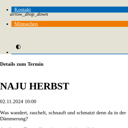
Kontakt
arrow_drop_down
Mitmachen
Details zum Termin
NAJU HERBST
02.11.2024 10:00
Was wandert, raschelt, schnauft und schmatzt denn da in der
Dämmerung?