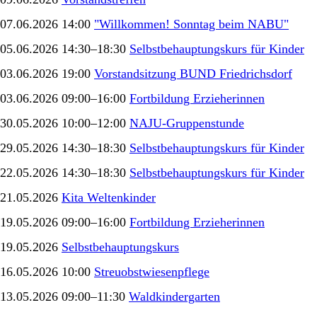
07.06.2026 14:00
"Willkommen! Sonntag beim NABU"
05.06.2026 14:30–18:30
Selbstbehauptungskurs für Kinder
03.06.2026 19:00
Vorstandsitzung BUND Friedrichsdorf
03.06.2026 09:00–16:00
Fortbildung Erzieherinnen
30.05.2026 10:00–12:00
NAJU-Gruppenstunde
29.05.2026 14:30–18:30
Selbstbehauptungskurs für Kinder
22.05.2026 14:30–18:30
Selbstbehauptungskurs für Kinder
21.05.2026
Kita Weltenkinder
19.05.2026 09:00–16:00
Fortbildung Erzieherinnen
19.05.2026
Selbstbehauptungskurs
16.05.2026 10:00
Streuobstwiesenpflege
13.05.2026 09:00–11:30
Waldkindergarten