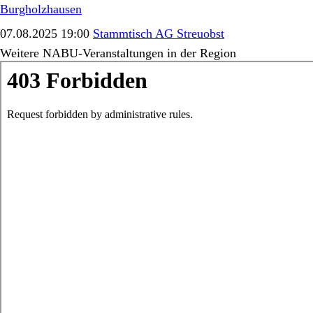
Burgholzhausen
07.08.2025 19:00
Stammtisch AG Streuobst
Weitere NABU-Veranstaltungen in der Region