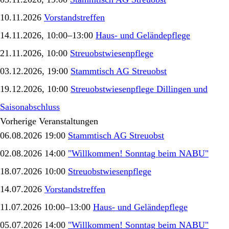
10.11.2026
Vorstandstreffen
14.11.2026, 10:00–13:00
Haus- und Geländepflege
21.11.2026, 10:00
Streuobstwiesenpflege
03.12.2026, 19:00
Stammtisch AG Streuobst
19.12.2026, 10:00
Streuobstwiesenpflege Dillingen und
Saisonabschluss
Vorherige Veranstaltungen
06.08.2026 19:00
Stammtisch AG Streuobst
02.08.2026 14:00
"Willkommen! Sonntag beim NABU"
18.07.2026 10:00
Streuobstwiesenpflege
14.07.2026
Vorstandstreffen
11.07.2026 10:00–13:00
Haus- und Geländepflege
05.07.2026 14:00
"Willkommen! Sonntag beim NABU"