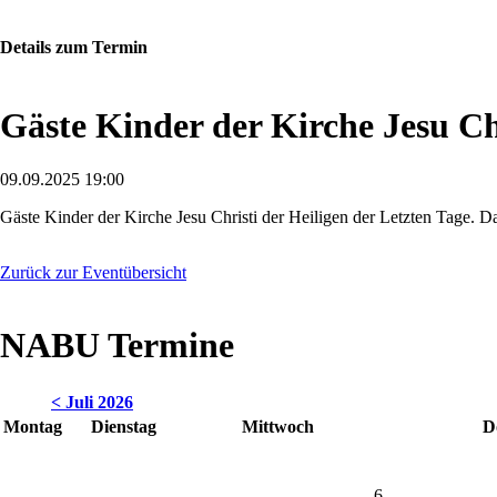
Details zum Termin
Gäste Kinder der Kirche Jesu Ch
09.09.2025 19:00
Gäste Kinder der Kirche Jesu Christi der Heiligen der Letzten Tage.
Zurück zur Eventübersicht
NABU Termine
< Juli 2026
Montag
Dienstag
Mittwoch
D
6