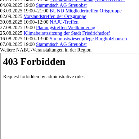
04.09.2025 19:00
Stammtisch AG Streuobst
03.09.2025 19:00–21:00
BUND Mitgliedertreffen Ortsgruppe
02.09.2025
Vorstandstreffen der Ortsgruppe
30.08.2025 10:00–12:00
NAJU-Treffen
27.08.2025 19:00
Planungstreffen Weltkindertag
25.08.2025
Klimabeiratssitzung der Stadt Friedrichsdorf
16.08.2025 10:00–13:00
Streuobstwiesenpflege Burgholzhausen
07.08.2025 19:00
Stammtisch AG Streuobst
Weitere NABU-Veranstaltungen in der Region