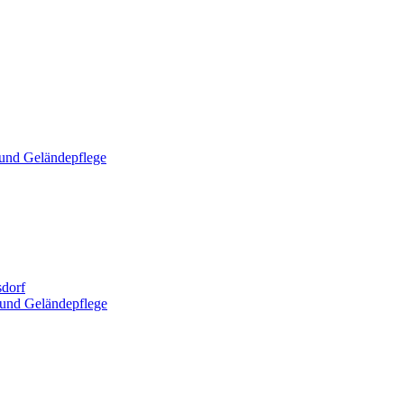
und Geländepflege
dorf
und Geländepflege