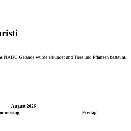
risti
 Das NABU-Gelände wurde erkundet und Tiere und Pflanzen bestaunt.
August 2026
onnerstag
Freitag