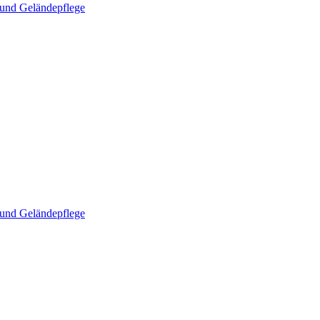
und Geländepflege
und Geländepflege