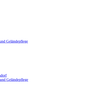
und Geländepflege
dorf
und Geländepflege