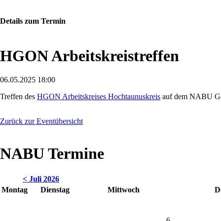
Details zum Termin
HGON Arbeitskreistreffen
06.05.2025 18:00
Treffen des
HGON Arbeitskreises Hochtaunuskreis
auf dem NABU Ge
Zurück zur Eventübersicht
NABU Termine
< Juli 2026
Montag
Dienstag
Mittwoch
D
6