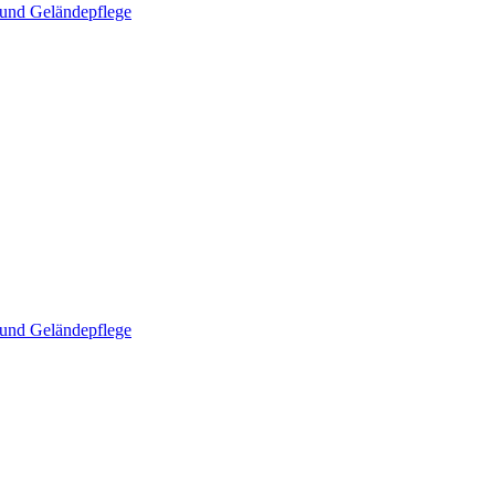
und Geländepflege
und Geländepflege