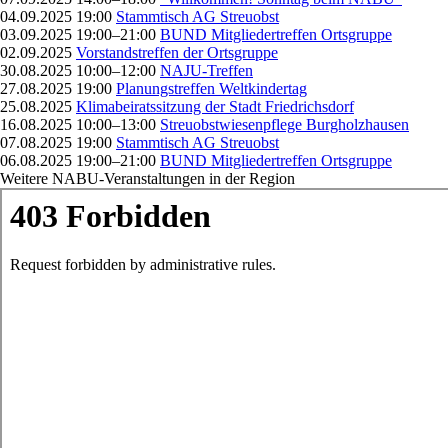
04.09.2025 19:00
Stammtisch AG Streuobst
03.09.2025 19:00–21:00
BUND Mitgliedertreffen Ortsgruppe
02.09.2025
Vorstandstreffen der Ortsgruppe
30.08.2025 10:00–12:00
NAJU-Treffen
27.08.2025 19:00
Planungstreffen Weltkindertag
25.08.2025
Klimabeiratssitzung der Stadt Friedrichsdorf
16.08.2025 10:00–13:00
Streuobstwiesenpflege Burgholzhausen
07.08.2025 19:00
Stammtisch AG Streuobst
06.08.2025 19:00–21:00
BUND Mitgliedertreffen Ortsgruppe
Weitere NABU-Veranstaltungen in der Region