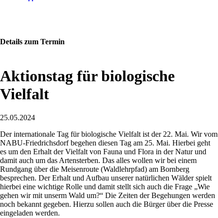
Details zum Termin
Aktionstag für biologische
Vielfalt
25.05.2024
Der internationale Tag für biologische Vielfalt ist der 22. Mai. Wir vom
NABU-Friedrichsdorf begehen diesen Tag am 25. Mai. Hierbei geht
es um den Erhalt der Vielfalt von Fauna und Flora in der Natur und
damit auch um das Artensterben. Das alles wollen wir bei einem
Rundgang über die Meisenroute (Waldlehrpfad) am Bornberg
besprechen. Der Erhalt und Aufbau unserer natürlichen Wälder spielt
hierbei eine wichtige Rolle und damit stellt sich auch die Frage „Wie
gehen wir mit unserm Wald um?“ Die Zeiten der Begehungen werden
noch bekannt gegeben. Hierzu sollen auch die Bürger über die Presse
eingeladen werden.