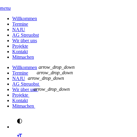
menu
Willkommen
Termine
NAJU
AG Streuobst
Wir über uns
Projekte
Kontakt
Mitmachen
arrow_drop_down
Willkommen
arrow_drop_down
Termine
arrow_drop_down
NAJU
AG Streuobst
arrow_drop_down
Wir über uns
Projekte
Kontakt
Mitmachen