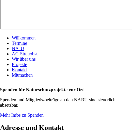
Willkommen
Termine
NAJU
AG Streuobst
Wir über uns
Projekte
Kontakt
Mitmachen
Spenden für Naturschutzprojekte vor Ort
Spenden und Mitglieds-beiträge an den NABU sind steuerlich
absetzbar.
Mehr Infos zu Spenden
Adresse und Kontakt