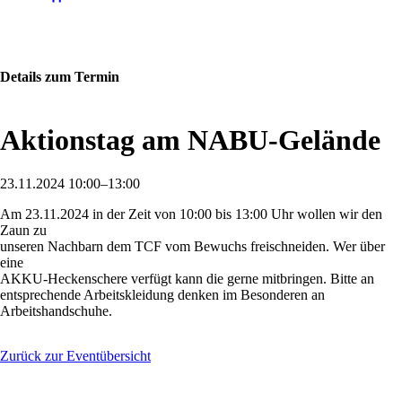
Details zum Termin
Aktionstag am NABU-Gelände
23.11.2024 10:00–13:00
Am 23.11.2024 in der Zeit von 10:00 bis 13:00 Uhr wollen wir den
Zaun zu
unseren Nachbarn dem TCF vom Bewuchs freischneiden. Wer über
eine
AKKU-Heckenschere verfügt kann die gerne mitbringen. Bitte an
entsprechende Arbeitskleidung denken im Besonderen an
Arbeitshandschuhe.
Zurück zur Eventübersicht