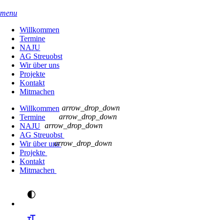
menu
Willkommen
Termine
NAJU
AG Streuobst
Wir über uns
Projekte
Kontakt
Mitmachen
arrow_drop_down
Willkommen
arrow_drop_down
Termine
arrow_drop_down
NAJU
AG Streuobst
arrow_drop_down
Wir über uns
Projekte
Kontakt
Mitmachen