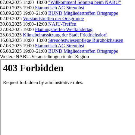
07.09.2025 14:00–18:00
"Willkommen! Sonntag beim NABU"
04.09.2025 19:00
Stammtisch AG Streuobst
03.09.2025 19:00–21:00
BUND Mitgliedertreffen Ortsgruppe
02.09.2025
Vorstandstreffen der Ortsgruppe
30.08.2025 10:00–12:00
NAJU-Treffen
27.08.2025 19:00
Planungstreffen Weltkindertag
25.08.2025
Klimabeiratssitzung der Stadt Friedrichsdorf
16.08.2025 10:00–13:00
Streuobstwiesenpflege Burgholzhausen
07.08.2025 19:00
Stammtisch AG Streuobst
06.08.2025 19:00–21:00
BUND Mitgliedertreffen Ortsgruppe
Weitere NABU-Veranstaltungen in der Region