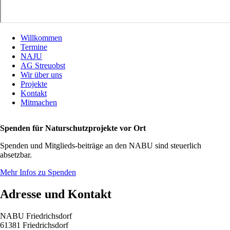
Willkommen
Termine
NAJU
AG Streuobst
Wir über uns
Projekte
Kontakt
Mitmachen
Spenden für Naturschutzprojekte vor Ort
Spenden und Mitglieds-beiträge an den NABU sind steuerlich
absetzbar.
Mehr Infos zu Spenden
Adresse und Kontakt
NABU Friedrichsdorf
61381 Friedrichsdorf