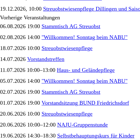
19.12.2026, 10:00
Streuobstwiesenpflege Dillingen und Sais
Vorherige Veranstaltungen
06.08.2026 19:00
Stammtisch AG Streuobst
02.08.2026 14:00
"Willkommen! Sonntag beim NABU"
18.07.2026 10:00
Streuobstwiesenpflege
14.07.2026
Vorstandstreffen
11.07.2026 10:00–13:00
Haus- und Geländepflege
05.07.2026 14:00
"Willkommen! Sonntag beim NABU"
02.07.2026 19:00
Stammtisch AG Streuobst
01.07.2026 19:00
Vorstandsitzung BUND Friedrichsdorf
20.06.2026 10:00
Streuobstwiesenpflege
20.06.2026 10:00–12:00
NAJU-Gruppenstunde
19.06.2026 14:30–18:30
Selbstbehauptungskurs für Kinder