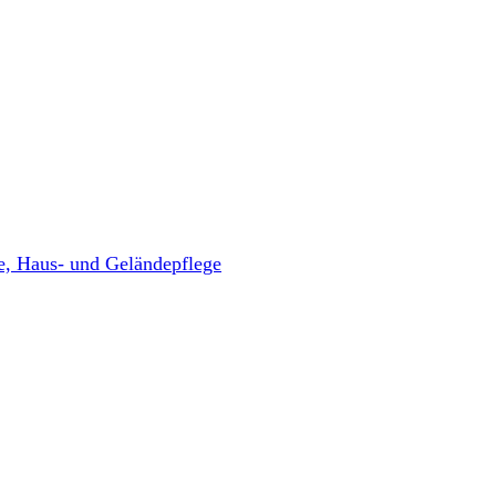
, Haus- und Geländepflege