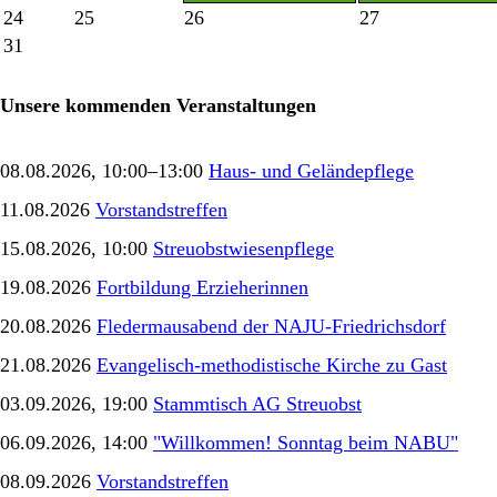
24
25
26
27
31
Unsere kommenden Veranstaltungen
08.08.2026, 10:00–13:00
Haus- und Geländepflege
11.08.2026
Vorstandstreffen
15.08.2026, 10:00
Streuobstwiesenpflege
19.08.2026
Fortbildung Erzieherinnen
20.08.2026
Fledermausabend der NAJU-Friedrichsdorf
21.08.2026
Evangelisch-methodistische Kirche zu Gast
03.09.2026, 19:00
Stammtisch AG Streuobst
06.09.2026, 14:00
"Willkommen! Sonntag beim NABU"
08.09.2026
Vorstandstreffen