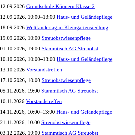
12.09.2026
Grundschule Köppern Klasse 2
12.09.2026, 10:00–13:00
Haus- und Geländepflege
18.09.2026
Weltkindertag in Kleingartensiedlung
19.09.2026, 10:00
Streuobstwiesenpflege
01.10.2026, 19:00
Stammtisch AG Streuobst
10.10.2026, 10:00–13:00
Haus- und Geländepflege
13.10.2026
Vorstandstreffen
17.10.2026, 10:00
Streuobstwiesenpflege
05.11.2026, 19:00
Stammtisch AG Streuobst
10.11.2026
Vorstandstreffen
14.11.2026, 10:00–13:00
Haus- und Geländepflege
21.11.2026, 10:00
Streuobstwiesenpflege
03.12.2026, 19:00
Stammtisch AG Streuobst