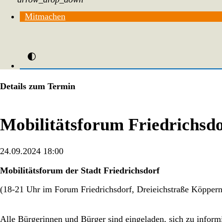
Mitmachen
Details zum Termin
Mobilitätsforum Friedrichsd
24.09.2024 18:00
Mobilitätsforum der Stadt Friedrichsdorf
(18-21 Uhr im Forum Friedrichsdorf, Dreieichstraße Köppern
Alle Bürgerinnen und Bürger sind eingeladen, sich zu informi