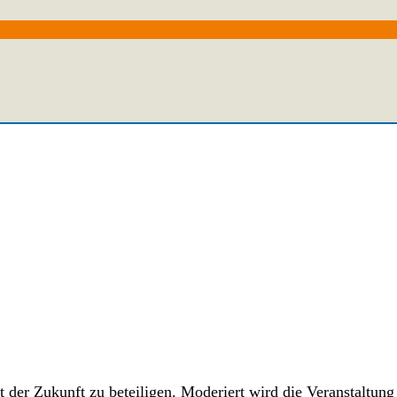
 der Zukunft zu beteiligen. Moderiert wird die Veranstaltung