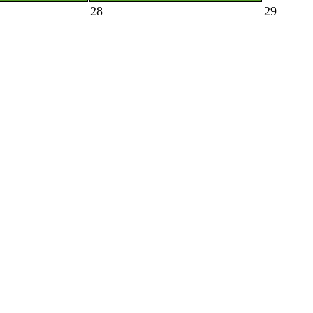
28
29