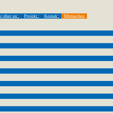
r über uns
Projekte
Kontakt
Mitmachen