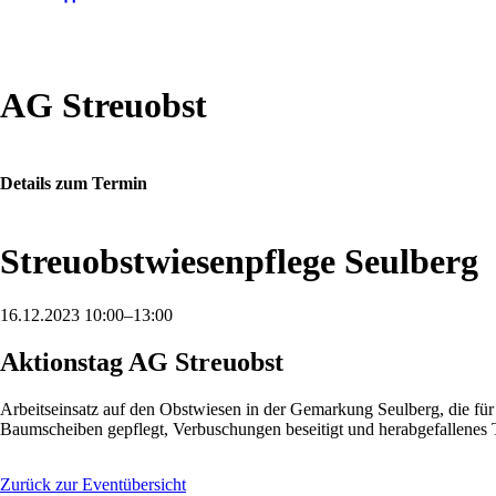
AG Streuobst
Details zum Termin
Streuobstwiesenpflege Seulberg
16.12.2023 10:00–13:00
Aktionstag AG Streuobst
Arbeitseinsatz auf den Obstwiesen in der Gemarkung Seulberg, die für
Baumscheiben gepflegt, Verbuschungen beseitigt und herabgefallenes T
Zurück zur Eventübersicht