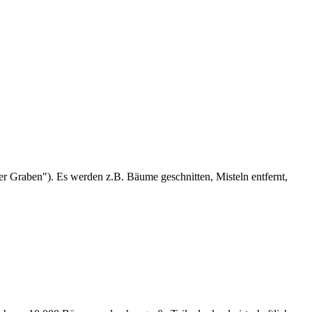
er Graben"). Es werden z.B. Bäume geschnitten, Misteln entfernt,