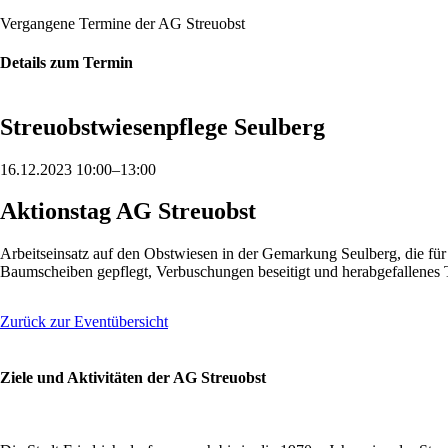
Vergangene Termine der AG Streuobst
Details zum Termin
Streuobstwiesenpflege Seulberg
16.12.2023 10:00–13:00
Aktionstag AG Streuobst
Arbeitseinsatz auf den Obstwiesen in der Gemarkung Seulberg, die für
Baumscheiben gepflegt, Verbuschungen beseitigt und herabgefallenes T
Zurück zur Eventübersicht
Ziele und Aktivitäten der AG Streuobst