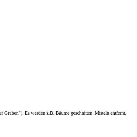
er Graben"). Es werden z.B. Bäume geschnitten, Misteln entfernt,