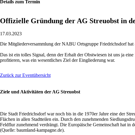
Details zum Termin
Offizielle Gründung der AG Streuobst in
17.03.2023
Die Mitgliederversammlung der NABU Ortsgruppe Friedrichsdorf hat 
Das ist ein tolles Signal, denn der Erhalt der Obstwiesen ist uns ja 
profitieren, was ein wesentliches Ziel der Eingliederung war.
Zurück zur Eventübersicht
Ziele und Aktivitäten der AG Streuobst
Die Stadt Friedrichsdorf war noch bis in die 1970er Jahre eine der 
Flächen in allen Stadtteilen ein. Durch den zunehmenden Siedlungsdruc
Feldflur zunehmend verdrängt. Die Europäische Gemeinschaft hat in 
(Quelle: baumland-kampagne.de).