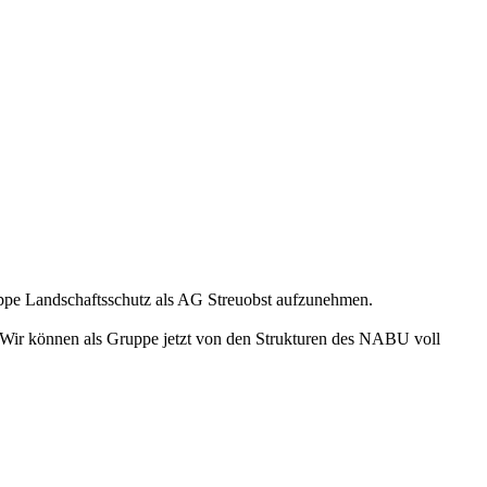
ppe Landschaftsschutz als AG Streuobst aufzunehmen.
g. Wir können als Gruppe jetzt von den Strukturen des NABU voll