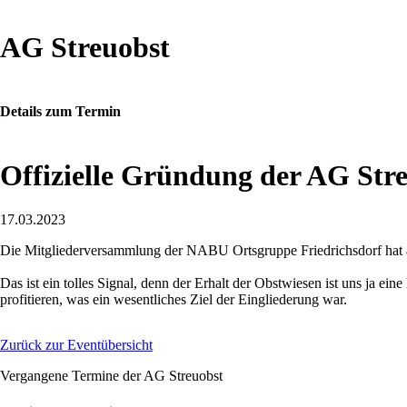
AG Streuobst
Details zum Termin
Offizielle Gründung der AG Str
17.03.2023
Die Mitgliederversammlung der NABU Ortsgruppe Friedrichsdorf hat 
Das ist ein tolles Signal, denn der Erhalt der Obstwiesen ist uns ja 
profitieren, was ein wesentliches Ziel der Eingliederung war.
Zurück zur Eventübersicht
Vergangene Termine der AG Streuobst