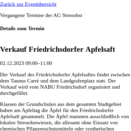
Zurück zur Eventübersicht
Vergangene Termine der AG Streuobst
Details zum Termin
Verkauf Friedrichsdorfer Apfelsaft
02.12.2023 09:00–11:00
Der Verkauf des Friedrichsdorfer Apfelsaftes findet zwischen
dem Taunus Carré und dem Landgrafenplatz statt. Der
Verkauf wird vom NABU Friedrichsdorf organisiert und
durchgeführt.
Klassen der Grundschulen aus dem gesamten Stadtgebiet
haben am Apfeltag die Äpfel für den Friedrichsdorfer
Apfelsaft gesammelt. Die Äpfel stammen ausschließlich von
lokalen Streuobstwiesen, die allesamt ohne Einsatz von
chemischen Pflanzenschutzmitteln oder synthetischen