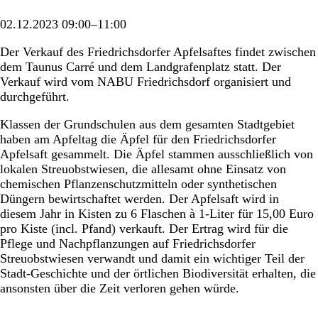
02.12.2023 09:00–11:00
Der Verkauf des Friedrichsdorfer Apfelsaftes findet zwischen
dem Taunus Carré und dem Landgrafenplatz statt. Der
Verkauf wird vom NABU Friedrichsdorf organisiert und
durchgeführt.
Klassen der Grundschulen aus dem gesamten Stadtgebiet
haben am Apfeltag die Äpfel für den Friedrichsdorfer
Apfelsaft gesammelt. Die Äpfel stammen ausschließlich von
lokalen Streuobstwiesen, die allesamt ohne Einsatz von
chemischen Pflanzenschutzmitteln oder synthetischen
Düngern bewirtschaftet werden. Der Apfelsaft wird in
diesem Jahr in Kisten zu 6 Flaschen à 1-Liter für 15,00 Euro
pro Kiste (incl. Pfand) verkauft. Der Ertrag wird für die
Pflege und Nachpflanzungen auf Friedrichsdorfer
Streuobstwiesen verwandt und damit ein wichtiger Teil der
Stadt-Geschichte und der örtlichen Biodiversität erhalten, die
ansonsten über die Zeit verloren gehen würde.