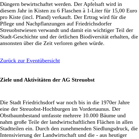
Düngern bewirtschaftet werden. Der Apfelsaft wird in
diesem Jahr in Kisten zu 6 Flaschen à 1-Liter für 15,00 Euro
pro Kiste (incl. Pfand) verkauft. Der Ertrag wird für die
Pflege und Nachpflanzungen auf Friedrichsdorfer
Streuobstwiesen verwandt und damit ein wichtiger Teil der
Stadt-Geschichte und der örtlichen Biodiversität erhalten, die
ansonsten über die Zeit verloren gehen würde.
Zurück zur Eventübersicht
Ziele und Aktivitäten der AG Streuobst
Die Stadt Friedrichsdorf war noch bis in die 1970er Jahre
eine der Streuobst-Hochburgen im Vordertaunus. Der
Obstbaumbestand umfasste mehrere 10.000 Bäume und
nahm große Teile der landwirtschaftlichen Flächen in allen
Stadtteilen ein. Durch den zunehmenden Siedlungsdruck, die
Intensivierung der Landwirtschaft und die - aus heutiger