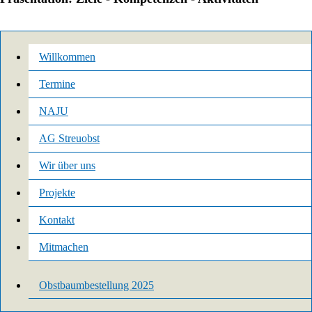
Willkommen
Termine
NAJU
AG Streuobst
Wir über uns
Projekte
Kontakt
Mitmachen
Obstbaumbestellung 2025