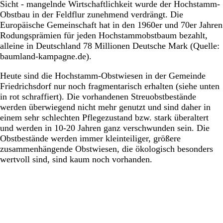
Sicht - mangelnde Wirtschaftlichkeit wurde der Hochstamm-
Obstbau in der Feldflur zunehmend verdrängt. Die
Europäische Gemeinschaft hat in den 1960er und 70er Jahren
Rodungsprämien für jeden Hochstammobstbaum bezahlt,
alleine in Deutschland 78 Millionen Deutsche Mark (Quelle:
baumland-kampagne.de).
Heute sind die Hochstamm-Obstwiesen in der Gemeinde
Friedrichsdorf nur noch fragmentarisch erhalten (siehe unten
in rot schraffiert). Die vorhandenen Streuobstbestände
werden überwiegend nicht mehr genutzt und sind daher in
einem sehr schlechten Pflegezustand bzw. stark überaltert
und werden in 10-20 Jahren ganz verschwunden sein. Die
Obstbestände werden immer kleinteiliger, größere
zusammenhängende Obstwiesen, die ökologisch besonders
wertvoll sind, sind kaum noch vorhanden.